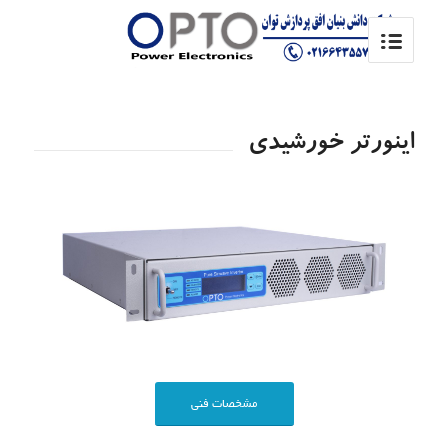
اینورتر خورشیدی
مشخصات فنی