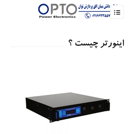
اینورتر چیست ؟