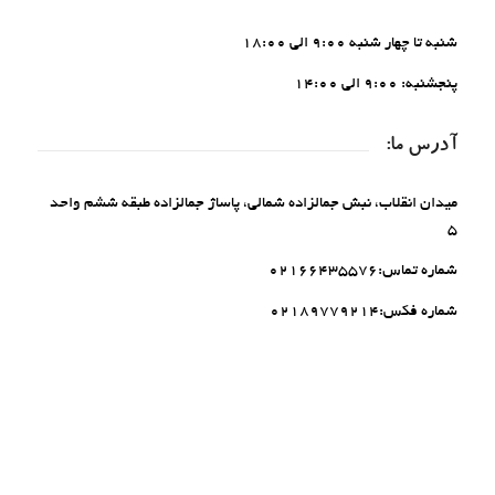
شنبه تا چهار شنبه 9:00 الی 18:00
پنجشنبه: 9:00 الی 14:00
آدرس ما:
میدان انقلاب، نبش جمالزاده شمالی، پاساژ جمالزاده طبقه ششم واحد
5
شماره تماس:۰۲۱۶۶۴۳۵۵۷۶
شماره فکس:۰۲۱۸۹۷۷۹۲۱۴