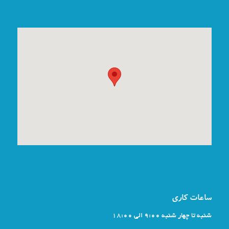
ساعات کاری
شنبه تا چهار شنبه 9:00 الی 18:00