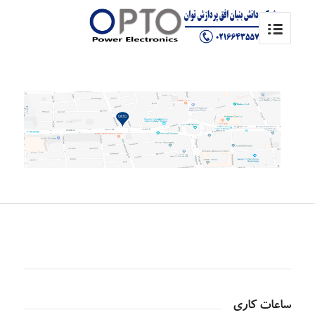
ساعات کاری